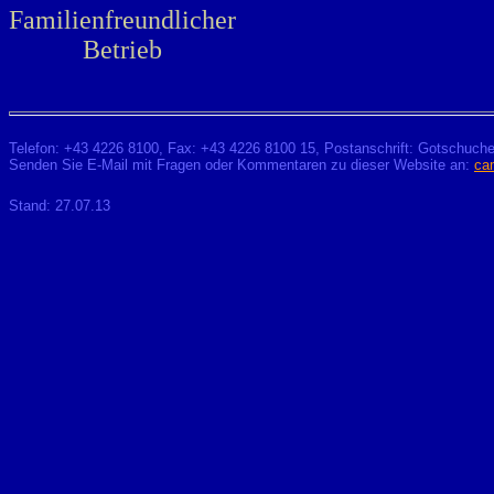
Familienfreundlicher
Betrieb
Telefon: +43 4226 8100, Fax: +43 4226 8100 15, Postanschrift: Gotschuche
Senden Sie E-Mail mit Fragen oder Kommentaren
zu
dieser Website an:
ca
Stand: 27.07.13