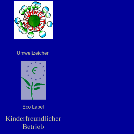
Umweltzeichen
Eco Label
Kinderfreundlicher
Betrieb