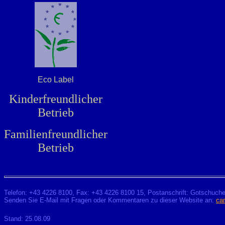
Eco Label
Kinderfreundlicher
Betrieb
Familienfreundlicher
Betrieb
Telefon: +43 4226 8100, Fax: +43 4226 8100 15, Postanschrift: Gotschuche
Senden Sie E-Mail mit Fragen oder Kommentaren
zu
dieser Website an:
ca
Stand: 25.08.09